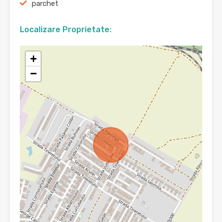
parchet
Localizare Proprietate:
+
−