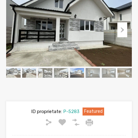
ID proprietate:
P-5283
Featured