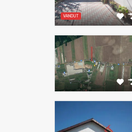
VANDUT