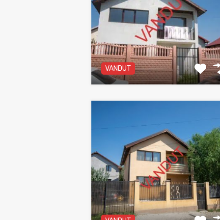
VANDUT